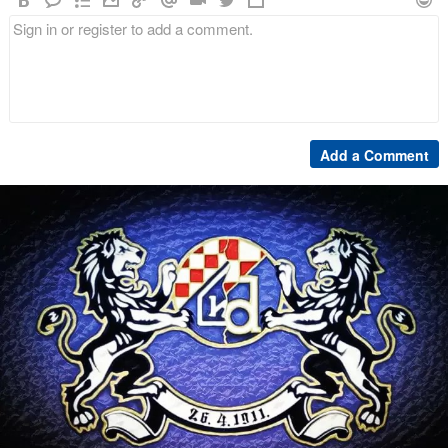
Add a Comment