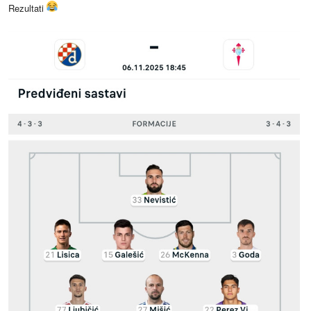
Rezultati