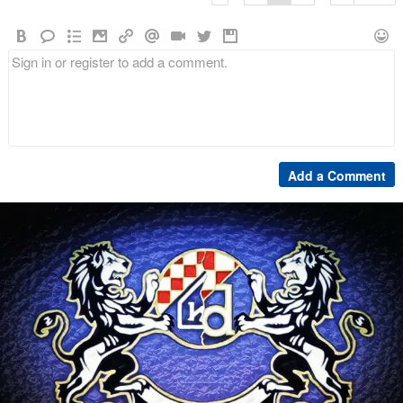
Add a Comment