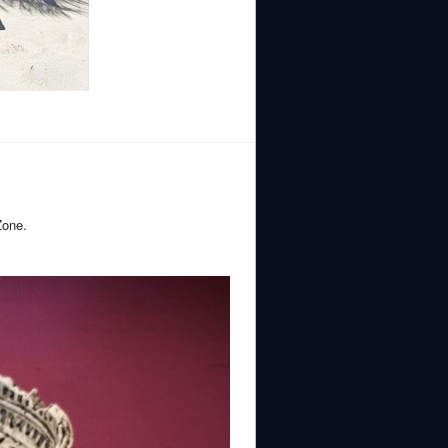
Zone.