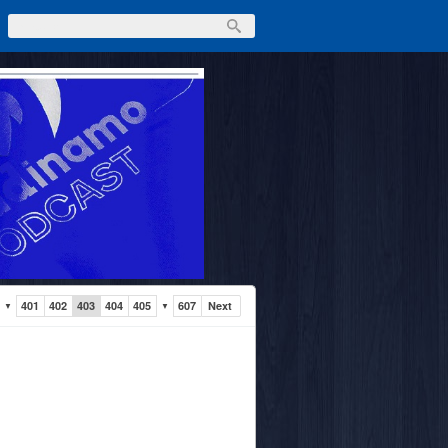
401
402
403
404
405
607
Next
▼
▼