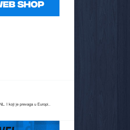
NL. I koji je prevaga u Europi..