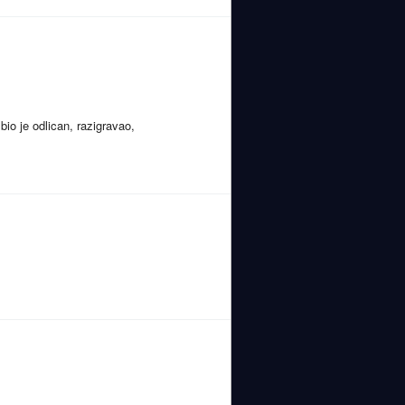
io je odlican, razigravao,