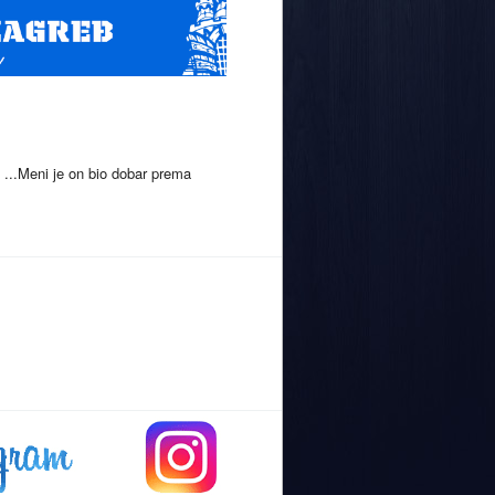
...Meni je on bio dobar prema