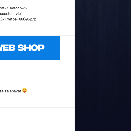
 se zajebavat