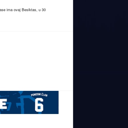
ase ima ovaj Besiktas, u 30