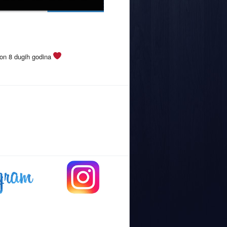
kon 8 dugih godina