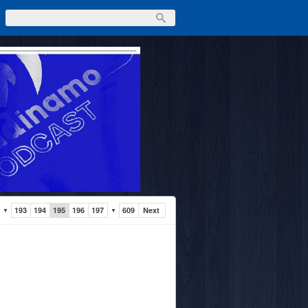
193
194
195
196
197
609
Next
▼
▼