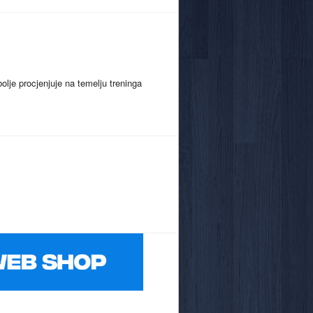
olje procjenjuje na temelju treninga