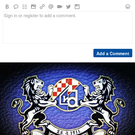
Add a Comment