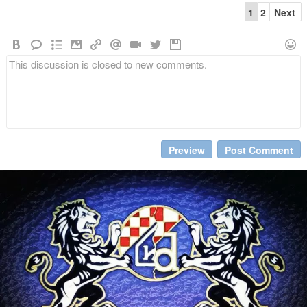
1
2
Next