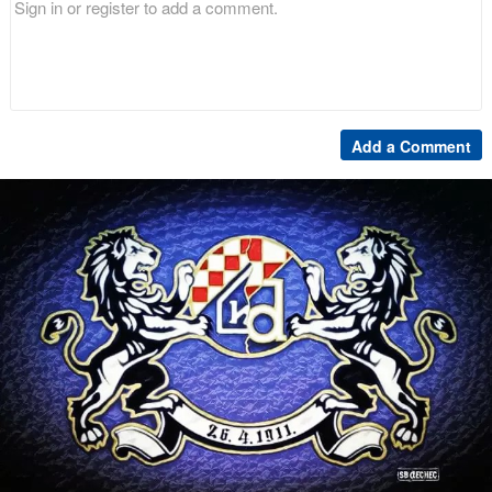
Add a Comment