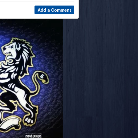
Add a Comment