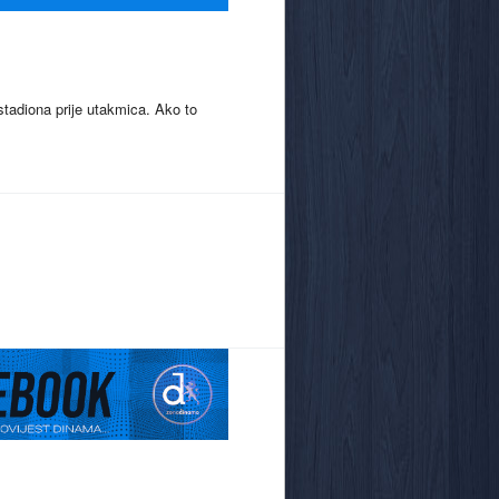
stadiona prije utakmica. Ako to