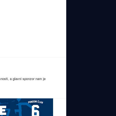
nosti, a glavni sponzor nam je