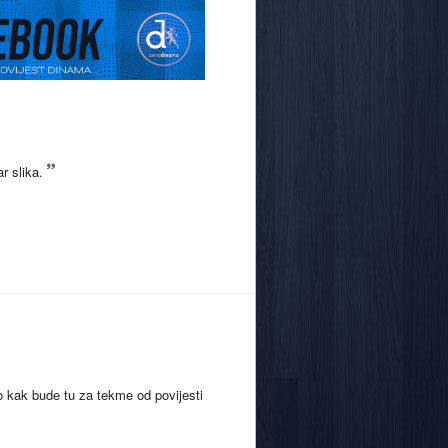
r slika.
 kak bude tu za tekme od povijesti