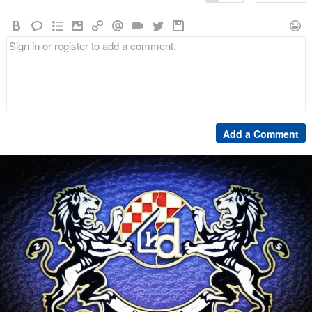
Add a Comment