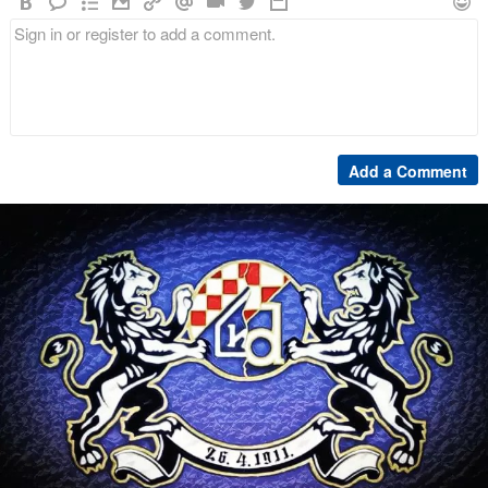
Add a Comment