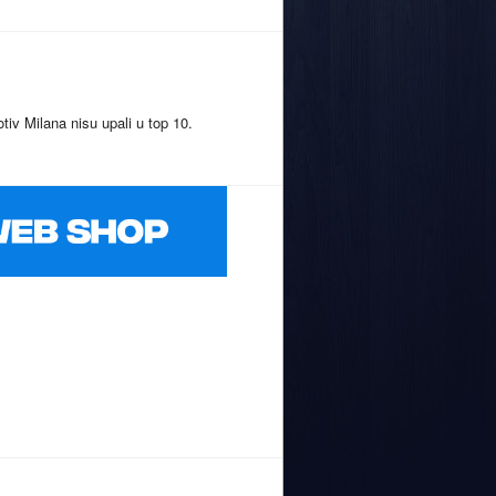
tiv Milana nisu upali u top 10.