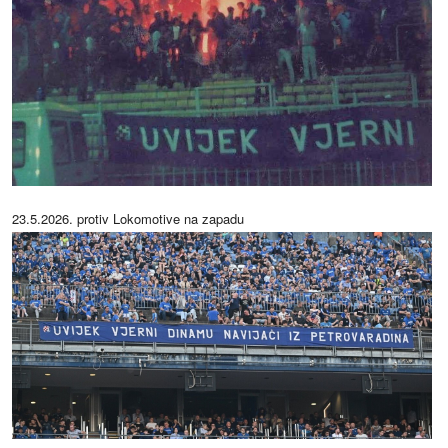
23.5.2026. protiv Lokomotive na zapadu