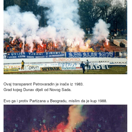
Ovaj transparent Petrovaradin je inače iz 1983.
Grad kojeg Dunav dijeli od Novog Sada.
Evo ga i protiv Partizana u Beogradu, mislim da je kup 1988.