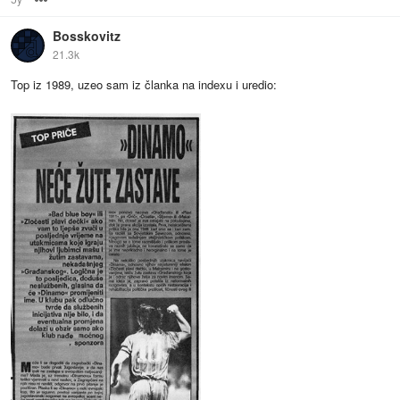
Bosskovitz
21.3k
Top iz 1989, uzeo sam iz članka na indexu i uredio: