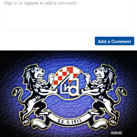
Add a Comment