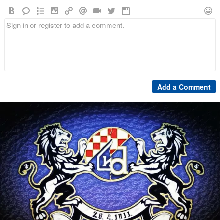
Add a Comment