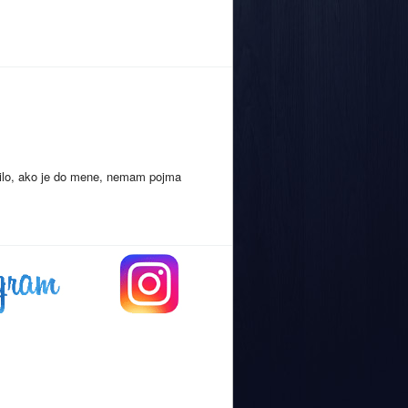
 bilo, ako je do mene, nemam pojma