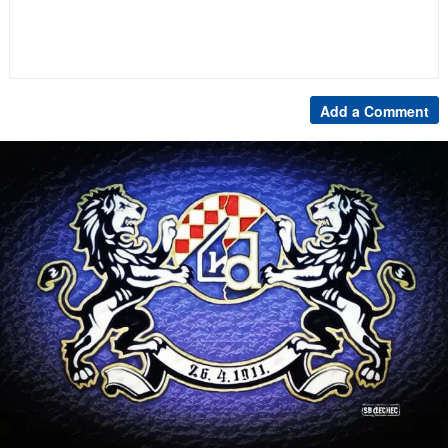
Add a Comment