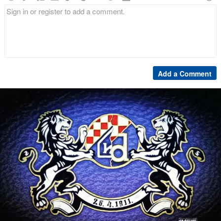
Add a Comment